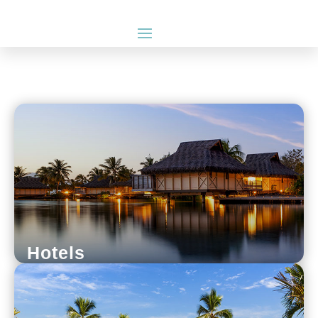
Hotels