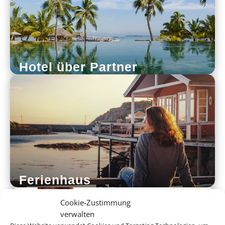
Hotel über Partner
Ferienhaus
Cookie-Zustimmung
verwalten