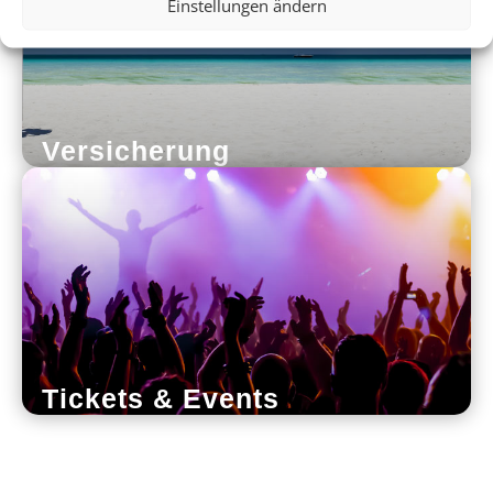
Einstellungen ändern
Versicherung
Tickets & Events